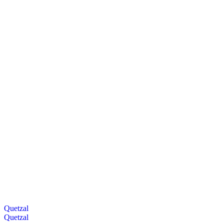
Quetzal
Quetzal