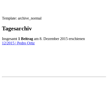
Template: archive_normal
Tagesarchiv
Insgesamt
1 Beitrag
am 8. Dezember 2015 erschienen
12/2015
|
Pedro Ortiz