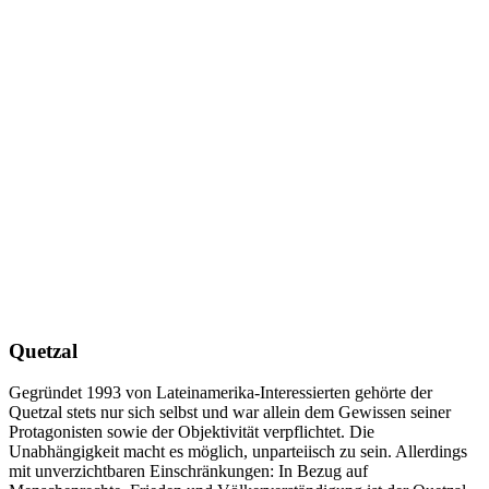
Quetzal
Gegründet 1993 von Lateinamerika-Interessierten gehörte der
Quetzal stets nur sich selbst und war allein dem Gewissen seiner
Protagonisten sowie der Objektivität verpflichtet. Die
Unabhängigkeit macht es möglich, unparteiisch zu sein. Allerdings
mit unverzichtbaren Einschränkungen: In Bezug auf