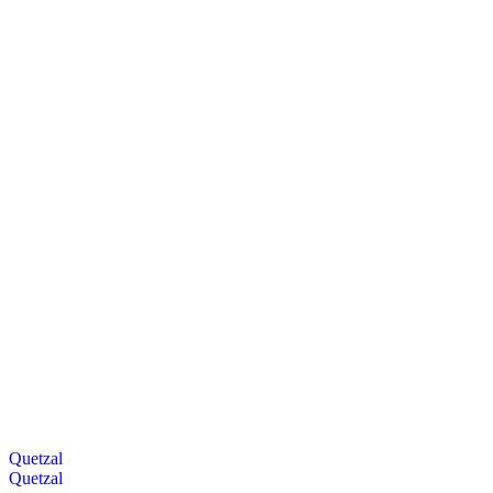
Quetzal
Quetzal