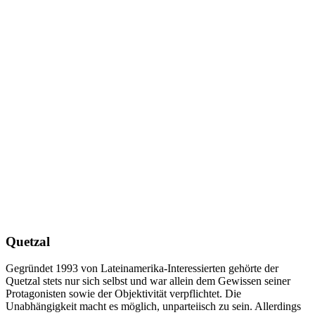
Quetzal
Gegründet 1993 von Lateinamerika-Interessierten gehörte der
Quetzal stets nur sich selbst und war allein dem Gewissen seiner
Protagonisten sowie der Objektivität verpflichtet. Die
Unabhängigkeit macht es möglich, unparteiisch zu sein. Allerdings