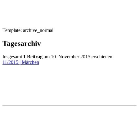
Template: archive_normal
Tagesarchiv
Insgesamt
1 Beitrag
am 10. November 2015 erschienen
11/2015
|
Märchen