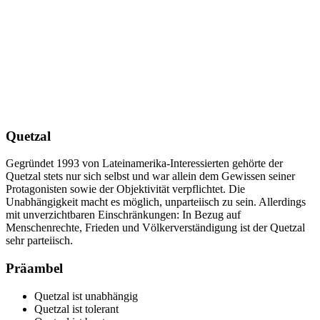
Quetzal
Gegründet 1993 von Lateinamerika-Interessierten gehörte der
Quetzal stets nur sich selbst und war allein dem Gewissen seiner
Protagonisten sowie der Objektivität verpflichtet. Die
Unabhängigkeit macht es möglich, unparteiisch zu sein. Allerdings
mit unverzichtbaren Einschränkungen: In Bezug auf
Menschenrechte, Frieden und Völkerverständigung ist der Quetzal
sehr parteiisch.
Präambel
Quetzal ist unabhängig
Quetzal ist tolerant