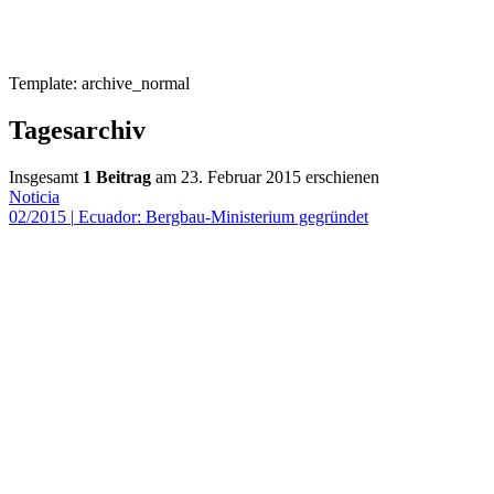
Template: archive_normal
Tagesarchiv
Insgesamt
1 Beitrag
am 23. Februar 2015 erschienen
Noticia
02/2015
|
Ecuador: Bergbau-Ministerium gegründet