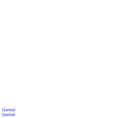
Quetzal
Quetzal