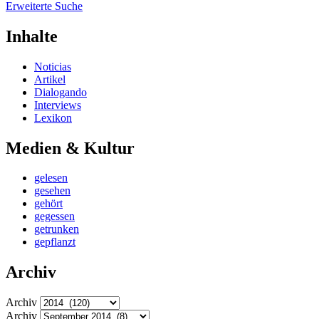
Erweiterte Suche
Inhalte
Noticias
Artikel
Dialogando
Interviews
Lexikon
Medien & Kultur
gelesen
gesehen
gehört
gegessen
getrunken
gepflanzt
Archiv
Archiv
Archiv