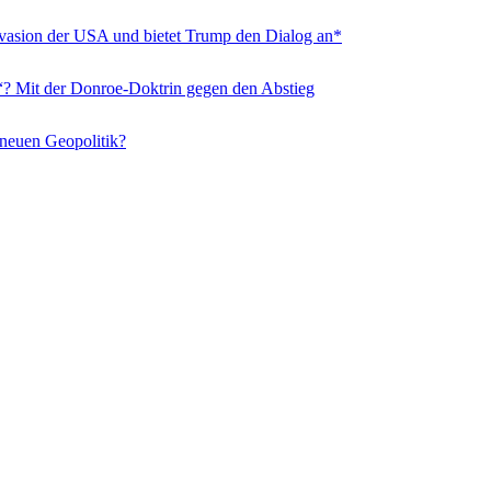
nvasion der USA und bietet Trump den Dialog an*
“? Mit der Donroe-Doktrin gegen den Abstieg
 neuen Geopolitik?