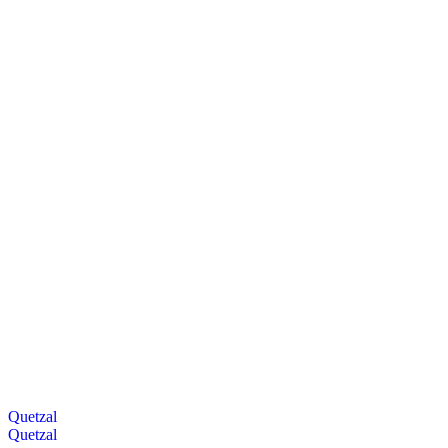
Quetzal
Quetzal