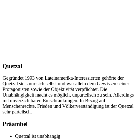
Quetzal
Gegründet 1993 von Lateinamerika-Interessierten gehörte der
Quetzal stets nur sich selbst und war allein dem Gewissen seiner
Protagonisten sowie der Objektivität verpflichtet. Die
Unabhängigkeit macht es möglich, unparteiisch zu sein. Allerdings
mit unverzichtbaren Einschränkungen: In Bezug auf
Menschenrechte, Frieden und Völkerverständigung ist der Quetzal
sehr parteiisch.
Präambel
Quetzal ist unabhängig