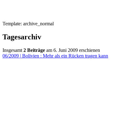
Template: archive_normal
Tagesarchiv
Insgesamt
2 Beiträge
am 6. Juni 2009 erschienen
06/2009
|
Bolivien : Mehr als ein Rücken tragen kann