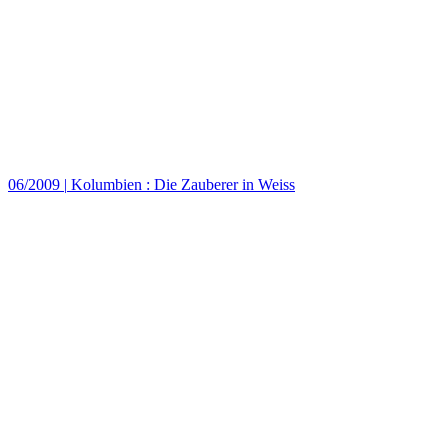
06/2009
|
Kolumbien : Die Zauberer in Weiss