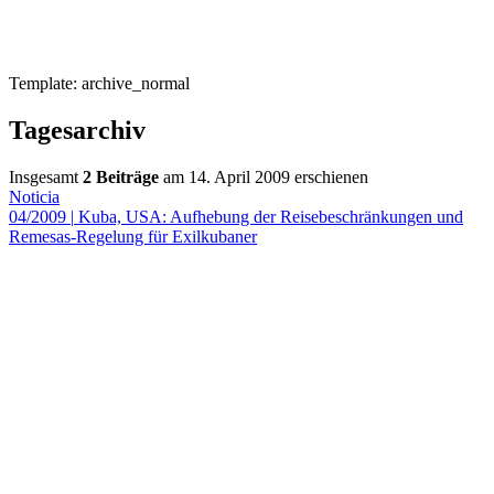
Template: archive_normal
Tagesarchiv
Insgesamt
2 Beiträge
am 14. April 2009 erschienen
Noticia
04/2009
|
Kuba, USA: Aufhebung der Reisebeschränkungen und
Remesas-Regelung für Exilkubaner