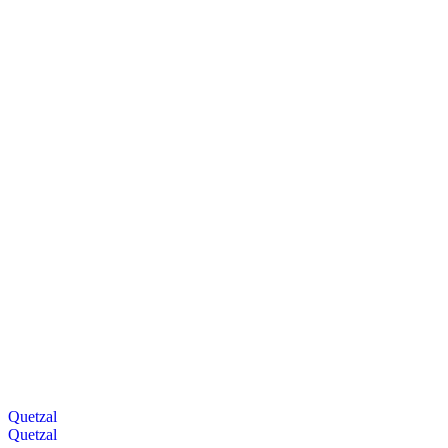
Quetzal
Quetzal