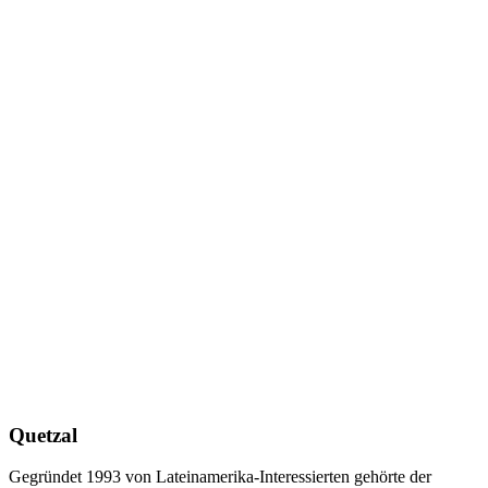
Quetzal
Gegründet 1993 von Lateinamerika-Interessierten gehörte der