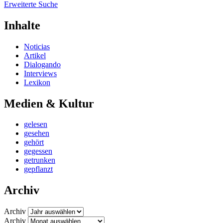
Erweiterte Suche
Inhalte
Noticias
Artikel
Dialogando
Interviews
Lexikon
Medien & Kultur
gelesen
gesehen
gehört
gegessen
getrunken
gepflanzt
Archiv
Archiv
Archiv