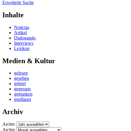
Erweiterte Suche
Inhalte
Noticias
Artikel
Dialogando
Interviews
Lexikon
Medien & Kultur
gelesen
gesehen
gehört
gegessen
getrunken
gepflanzt
Archiv
Archiv
Archiv