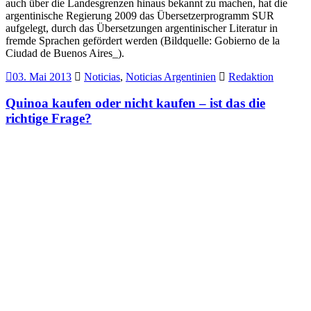
auch über die Landesgrenzen hinaus bekannt zu machen, hat die
argentinische Regierung 2009 das Übersetzerprogramm SUR
aufgelegt, durch das Übersetzungen argentinischer Literatur in
fremde Sprachen gefördert werden (Bildquelle: Gobierno de la
Ciudad de Buenos Aires_).
03. Mai 2013
Noticias
,
Noticias Argentinien
Redaktion
Quinoa kaufen oder nicht kaufen – ist das die
richtige Frage?