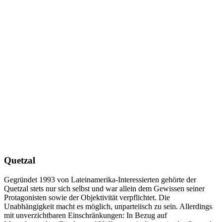
Quetzal
Gegründet 1993 von Lateinamerika-Interessierten gehörte der
Quetzal stets nur sich selbst und war allein dem Gewissen seiner
Protagonisten sowie der Objektivität verpflichtet. Die
Unabhängigkeit macht es möglich, unparteiisch zu sein. Allerdings
mit unverzichtbaren Einschränkungen: In Bezug auf