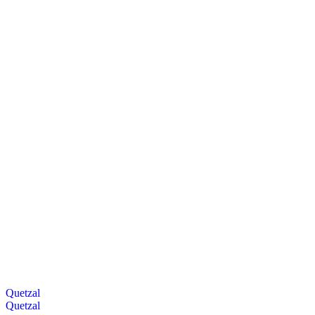
Quetzal
Quetzal