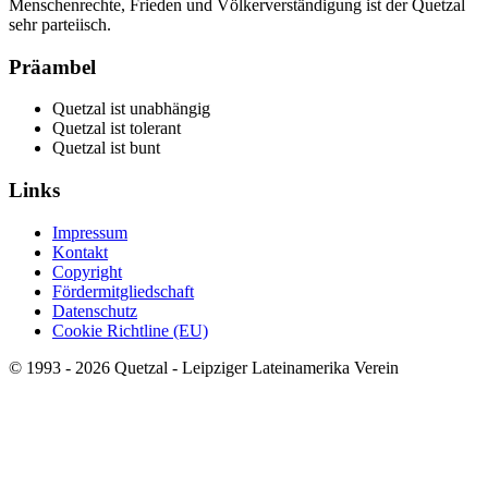
Menschenrechte, Frieden und Völkerverständigung ist der Quetzal
sehr parteiisch.
Präambel
Quetzal ist unabhängig
Quetzal ist tolerant
Quetzal ist bunt
Links
Impressum
Kontakt
Copyright
Fördermitgliedschaft
Datenschutz
Cookie Richtline (EU)
© 1993 - 2026 Quetzal - Leipziger Lateinamerika Verein