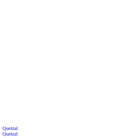
Quetzal
Quetzal