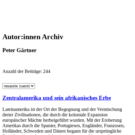
Autor:innen Archiv
Peter Gärtner
Anzahl der Beiträge:
244
Zentralamerika und sein afrikanisches Erbe
Lateinamerika ist der Ort der Begegnung und der Vermischung
dreier Zivilisationen, die durch die koloniale Expansion
europäischer Mächte herbeigeführt wurden. Mit der Eroberung
Amerikas durch die Spanier, Portugiesen, Engländer, Franzosen,
Holländer, Schweden und Dänen begann für die ursprüngliche