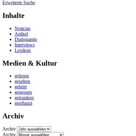
Erweiterte Suche
Inhalte
Noticias
Artikel
Dialogando
Interviews
Lexikon
Medien & Kultur
gelesen
gesehen
gehört
gegessen
getrunken
gepflanzt
Archiv
Archiv
Archiv