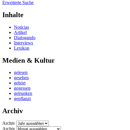
Erweiterte Suche
Inhalte
Noticias
Artikel
Dialogando
Interviews
Lexikon
Medien & Kultur
gelesen
gesehen
gehört
gegessen
getrunken
gepflanzt
Archiv
Archiv
Archiv