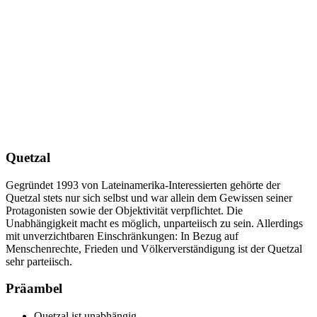
Quetzal
Gegründet 1993 von Lateinamerika-Interessierten gehörte der
Quetzal stets nur sich selbst und war allein dem Gewissen seiner
Protagonisten sowie der Objektivität verpflichtet. Die
Unabhängigkeit macht es möglich, unparteiisch zu sein. Allerdings
mit unverzichtbaren Einschränkungen: In Bezug auf
Menschenrechte, Frieden und Völkerverständigung ist der Quetzal
sehr parteiisch.
Präambel
Quetzal ist unabhängig