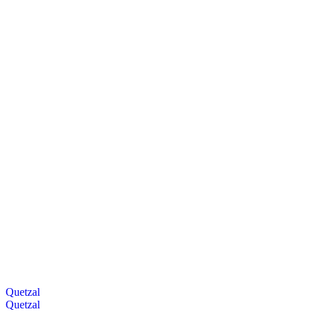
Quetzal
Quetzal