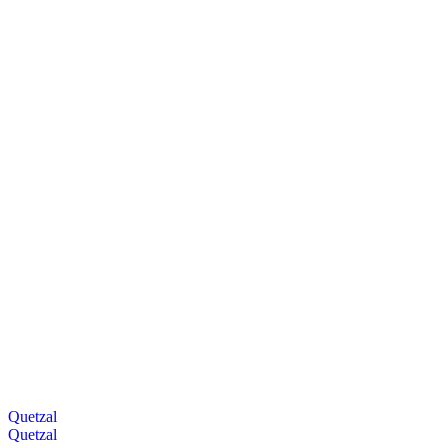
Quetzal
Quetzal