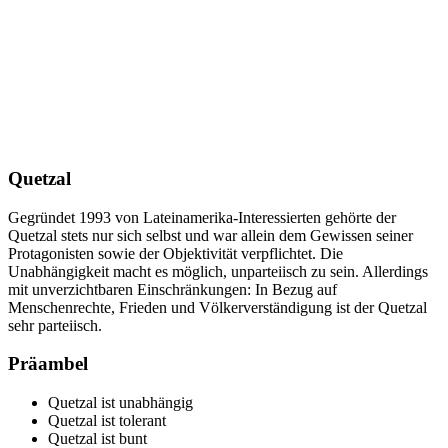
Quetzal
Gegründet 1993 von Lateinamerika-Interessierten gehörte der
Quetzal stets nur sich selbst und war allein dem Gewissen seiner
Protagonisten sowie der Objektivität verpflichtet. Die
Unabhängigkeit macht es möglich, unparteiisch zu sein. Allerdings
mit unverzichtbaren Einschränkungen: In Bezug auf
Menschenrechte, Frieden und Völkerverständigung ist der Quetzal
sehr parteiisch.
Präambel
Quetzal ist unabhängig
Quetzal ist tolerant
Quetzal ist bunt