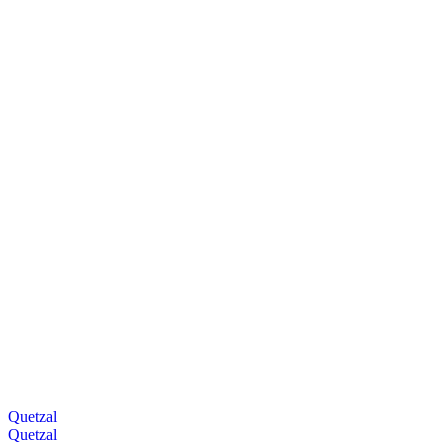
Quetzal
Quetzal