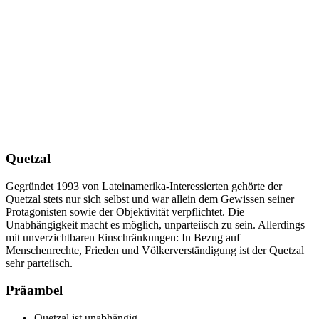
Quetzal
Gegründet 1993 von Lateinamerika-Interessierten gehörte der
Quetzal stets nur sich selbst und war allein dem Gewissen seiner
Protagonisten sowie der Objektivität verpflichtet. Die
Unabhängigkeit macht es möglich, unparteiisch zu sein. Allerdings
mit unverzichtbaren Einschränkungen: In Bezug auf
Menschenrechte, Frieden und Völkerverständigung ist der Quetzal
sehr parteiisch.
Präambel
Quetzal ist unabhängig