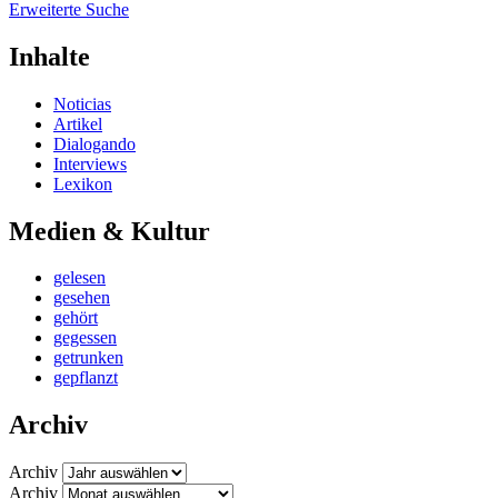
Erweiterte Suche
Inhalte
Noticias
Artikel
Dialogando
Interviews
Lexikon
Medien & Kultur
gelesen
gesehen
gehört
gegessen
getrunken
gepflanzt
Archiv
Archiv
Archiv