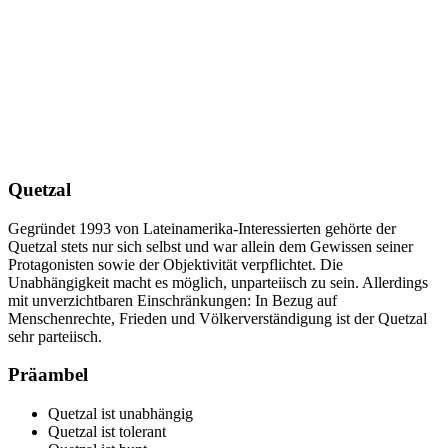
Quetzal
Gegründet 1993 von Lateinamerika-Interessierten gehörte der
Quetzal stets nur sich selbst und war allein dem Gewissen seiner
Protagonisten sowie der Objektivität verpflichtet. Die
Unabhängigkeit macht es möglich, unparteiisch zu sein. Allerdings
mit unverzichtbaren Einschränkungen: In Bezug auf
Menschenrechte, Frieden und Völkerverständigung ist der Quetzal
sehr parteiisch.
Präambel
Quetzal ist unabhängig
Quetzal ist tolerant