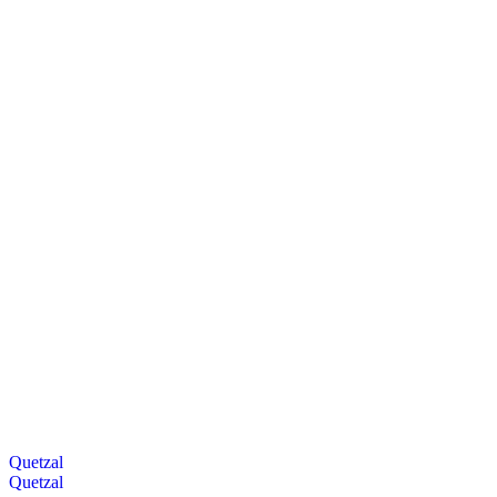
Quetzal
Quetzal