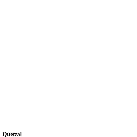
Quetzal