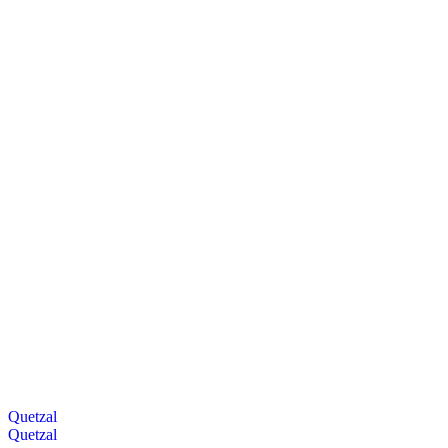
Quetzal
Quetzal