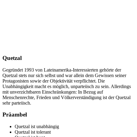
Quetzal
Gegründet 1993 von Lateinamerika-Interessierten gehörte der
Quetzal stets nur sich selbst und war allein dem Gewissen seiner
Protagonisten sowie der Objektivität verpflichtet. Die
Unabhängigkeit macht es möglich, unparteiisch zu sein. Allerdings
mit unverzichtbaren Einschränkungen: In Bezug auf
Menschenrechte, Frieden und Völkerverständigung ist der Quetzal
sehr parteiisch.
Präambel
Quetzal ist unabhängig
Quetzal ist tolerant