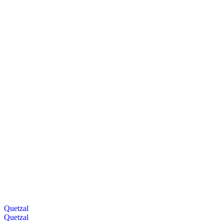
Quetzal
Quetzal