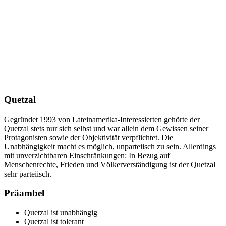
Quetzal
Gegründet 1993 von Lateinamerika-Interessierten gehörte der
Quetzal stets nur sich selbst und war allein dem Gewissen seiner
Protagonisten sowie der Objektivität verpflichtet. Die
Unabhängigkeit macht es möglich, unparteiisch zu sein. Allerdings
mit unverzichtbaren Einschränkungen: In Bezug auf
Menschenrechte, Frieden und Völkerverständigung ist der Quetzal
sehr parteiisch.
Präambel
Quetzal ist unabhängig
Quetzal ist tolerant