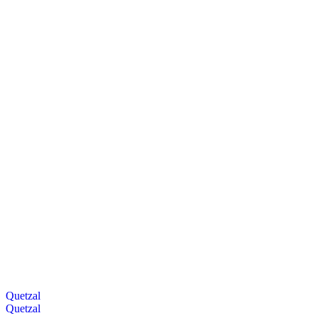
Quetzal
Quetzal