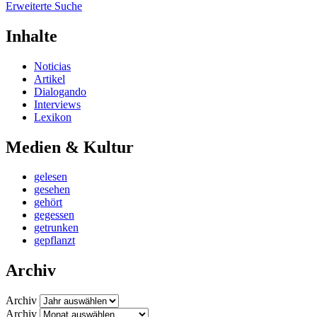
Erweiterte Suche
Inhalte
Noticias
Artikel
Dialogando
Interviews
Lexikon
Medien & Kultur
gelesen
gesehen
gehört
gegessen
getrunken
gepflanzt
Archiv
Archiv
Archiv