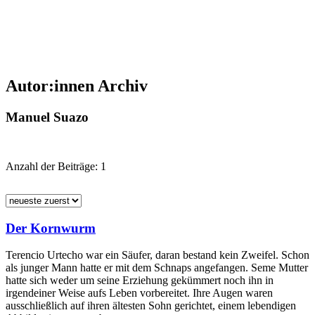
Autor:innen Archiv
Manuel Suazo
Anzahl der Beiträge:
1
Der Kornwurm
Terencio Urtecho war ein Säufer, daran bestand kein Zweifel. Schon
als junger Mann hatte er mit dem Schnaps angefangen. Seme Mutter
hatte sich weder um seine Erziehung gekümmert noch ihn in
irgendeiner Weise aufs Leben vorbereitet. Ihre Augen waren
ausschließlich auf ihren ältesten Sohn gerichtet, einem lebendigen