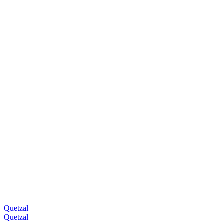
Quetzal
Quetzal