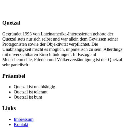
Quetzal
Gegründet 1993 von Lateinamerika-Interessierten gehörte der
Quetzal stets nur sich selbst und war allein dem Gewissen seiner
Protagonisten sowie der Objektivität verpflichtet. Die
Unabhängigkeit macht es möglich, unparteiisch zu sein. Allerdings
mit unverzichtbaren Einschränkungen: In Bezug auf
Menschenrechte, Frieden und Völkerverständigung ist der Quetzal
sehr parteiisch.
Präambel
Quetzal ist unabhängig
Quetzal ist tolerant
Quetzal ist bunt
Links
Impressum
Kontakt