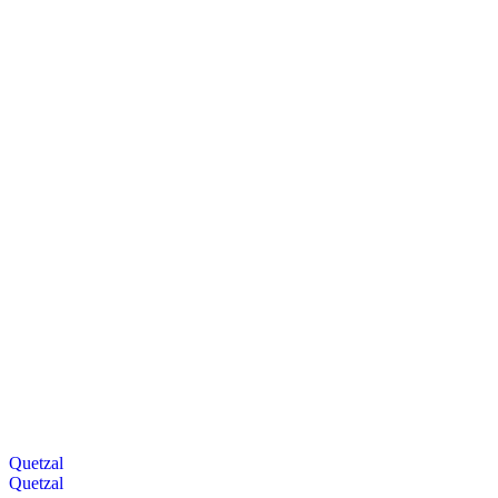
Quetzal
Quetzal