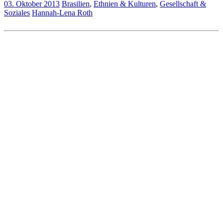
03. Oktober 2013
Brasilien
,
Ethnien & Kulturen
,
Gesellschaft &
Soziales
Hannah-Lena Roth