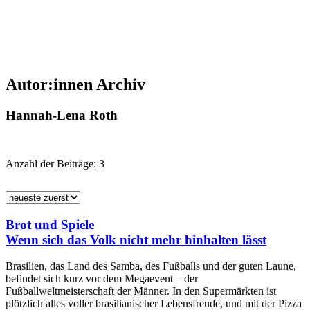
Autor:innen Archiv
Hannah-Lena Roth
Anzahl der Beiträge:
3
Brot und Spiele
Wenn sich das Volk nicht mehr hinhalten lässt
Brasilien, das Land des Samba, des Fußballs und der guten Laune,
befindet sich kurz vor dem Megaevent – der
Fußballweltmeisterschaft der Männer. In den Supermärkten ist
plötzlich alles voller brasilianischer Lebensfreude, und mit der Pizza