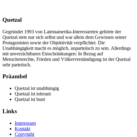
Quetzal
Gegründet 1993 von Lateinamerika-Interessierten gehörte der
Quetzal stets nur sich selbst und war allein dem Gewissen seiner
Protagonisten sowie der Objektivität verpflichtet. Die
Unabhängigkeit macht es möglich, unparteiisch zu sein. Allerdings
mit unverzichtbaren Einschränkungen: In Bezug auf
Menschenrechte, Frieden und Völkerverständigung ist der Quetzal
sehr parteiisch.
Präambel
Quetzal ist unabhängig
Quetzal ist tolerant
Quetzal ist bunt
Links
Impressum
Kontakt
Copyright