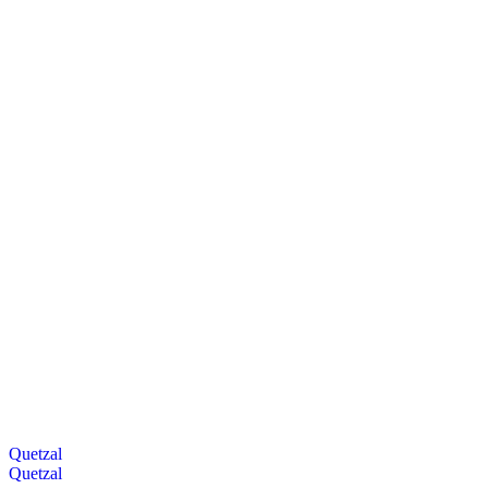
Quetzal
Quetzal