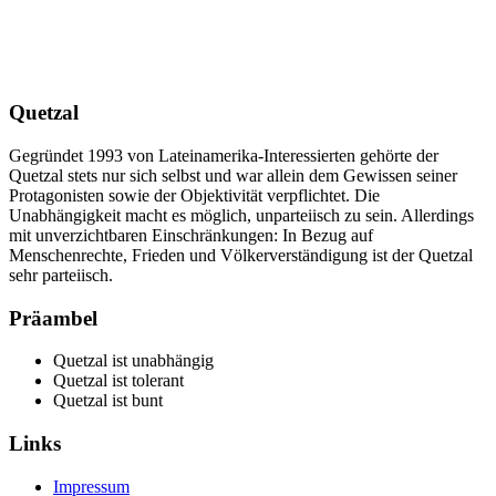
Quetzal
Gegründet 1993 von Lateinamerika-Interessierten gehörte der
Quetzal stets nur sich selbst und war allein dem Gewissen seiner
Protagonisten sowie der Objektivität verpflichtet. Die
Unabhängigkeit macht es möglich, unparteiisch zu sein. Allerdings
mit unverzichtbaren Einschränkungen: In Bezug auf
Menschenrechte, Frieden und Völkerverständigung ist der Quetzal
sehr parteiisch.
Präambel
Quetzal ist unabhängig
Quetzal ist tolerant
Quetzal ist bunt
Links
Impressum