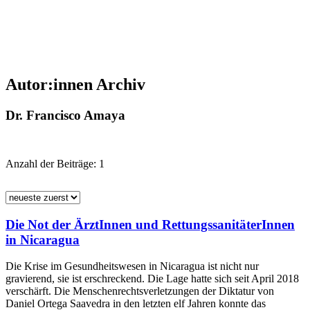
Autor:innen Archiv
Dr. Francisco Amaya
Anzahl der Beiträge:
1
Die Not der ÄrztInnen und RettungssanitäterInnen
in Nicaragua
Die Krise im Gesundheitswesen in Nicaragua ist nicht nur
gravierend, sie ist erschreckend. Die Lage hatte sich seit April 2018
verschärft. Die Menschenrechtsverletzungen der Diktatur von
Daniel Ortega Saavedra in den letzten elf Jahren konnte das