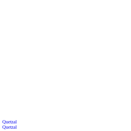
Quetzal
Quetzal