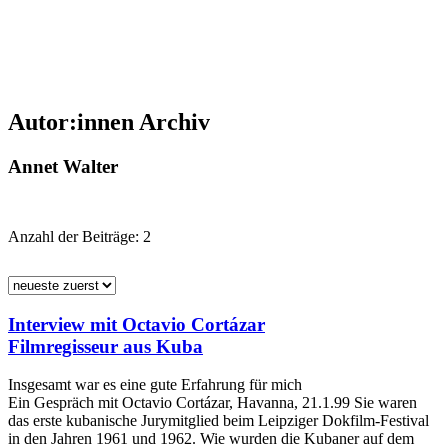
Autor:innen Archiv
Annet Walter
Anzahl der Beiträge:
2
Interview mit Octavio Cortázar
Filmregisseur aus Kuba
Insgesamt war es eine gute Erfahrung für mich
Ein Gespräch mit Octavio Cortázar, Havanna, 21.1.99 Sie waren
das erste kubanische Jurymitglied beim Leipziger Dokfilm-Festival
in den Jahren 1961 und 1962. Wie wurden die Kubaner auf dem