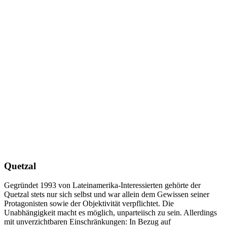
Quetzal
Gegründet 1993 von Lateinamerika-Interessierten gehörte der
Quetzal stets nur sich selbst und war allein dem Gewissen seiner
Protagonisten sowie der Objektivität verpflichtet. Die
Unabhängigkeit macht es möglich, unparteiisch zu sein. Allerdings
mit unverzichtbaren Einschränkungen: In Bezug auf